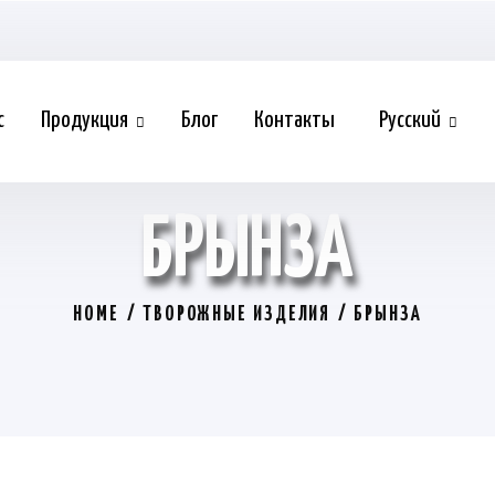
с
Продукция
Блог
Контакты
Русский
БРЫНЗА
HOME
ТВОРОЖНЫЕ ИЗДЕЛИЯ
БРЫНЗА