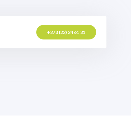
+373 (22) 24 61 31