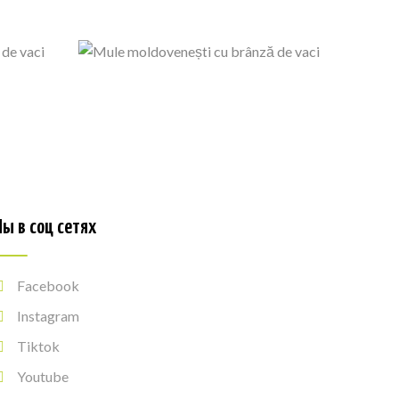
ы в соц сетях
Facebook
Instagram
Tiktok
Youtube