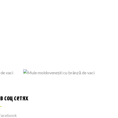
в соц сетях
Facebook