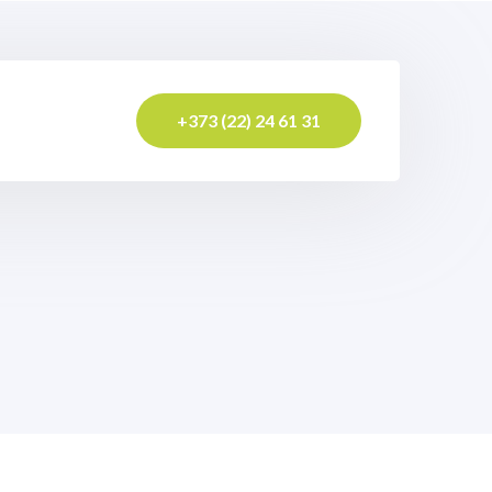
+373 (22) 24 61 31