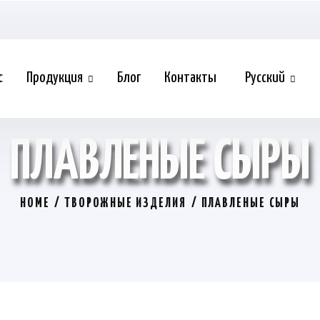
с
Продукция
Блог
Контакты
Русский
ПЛАВЛЕНЫЕ СЫРЫ
HOME
ТВОРОЖНЫЕ ИЗДЕЛИЯ
ПЛАВЛЕНЫЕ СЫРЫ