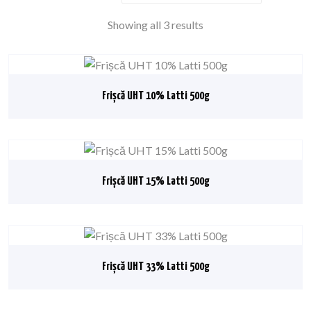
Showing all 3 results
Frișcă UHT 10% Latti 500g
Frișcă UHT 15% Latti 500g
Frișcă UHT 33% Latti 500g