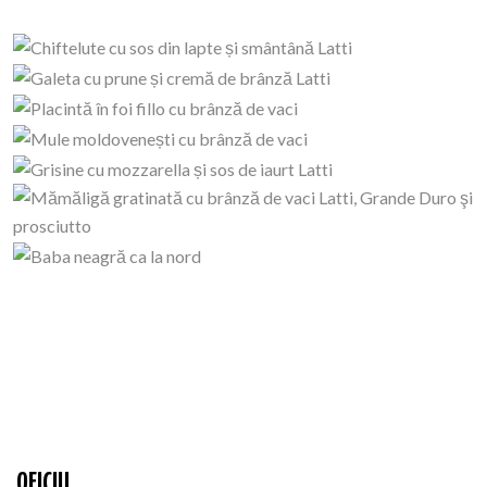
OFICIU